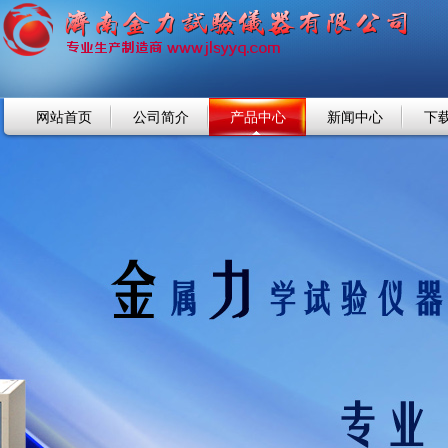
网站首页
公司简介
产品中心
新闻中心
下