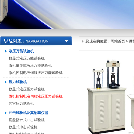
您现在的位置：
网站首页
> 
液压万能试验机
数显式液压万能试验机
微机屏显式液压万能试验机
微机控制电液伺服液压万能试验机
压力试验机
数显式液压压力试验机
微机控制电液伺服液压压力试验机
其它压力试验机
冲击试验机及其配套仪器
度盘指针式冲击试验机
数显式冲击试验机